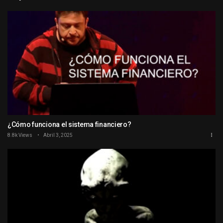
¿Cómo funciona el sistema financiero?
8.8k Views
Abril 3, 2025