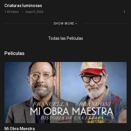
Criaturas luminosas
1.4k Views
mayo 9, 2026
SHOW MORE
Todas las Películas
Películas
Mi Obra Maestra