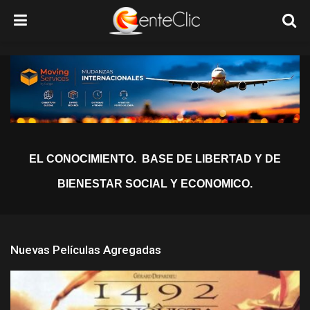
EL CONOCIMIENTO. BASE DE LIBERTAD Y DE
BIENESTAR SOCIAL Y ECONOMICO.
Nuevas Películas Agregadas