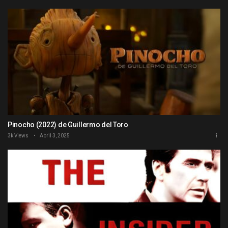
Pinocho (2022) de Guillermo del Toro
3k Views
Abril 3, 2025