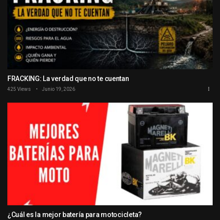
FRACKING: La verdad que no te cuentan
425 Views
Junio 19, 2026
¿Cuál es la mejor batería para motocicleta?