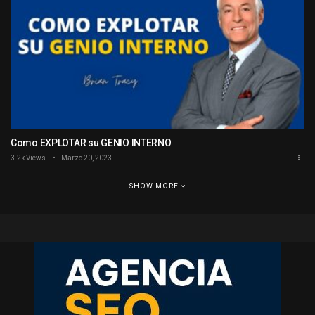
Como EXPLOTAR su GENIO INTERNO
3.2k Views
Marzo 20, 2023
SHOW MORE