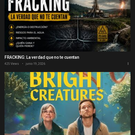
FRACKING: La verdad que no te cuentan
425 Views
junio 19, 2026