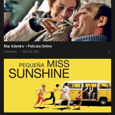
Mar Adentro – Pelicula Online
4.9k Views
Abril 25, 2022