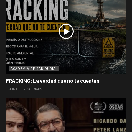
ACADEMIA DE SABIDURÍA
FRACKING: La verdad que no te cuentan
JUNIO 19, 2026
423