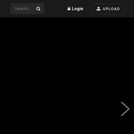
Login
UPLOAD