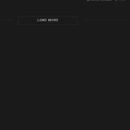
LOAD MORE