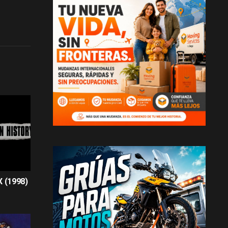
X (1998)