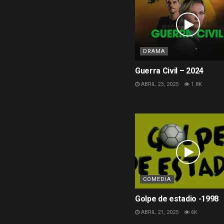
DRAMA
Guerra Civil – 2024
ABRIL 23, 2025
1.8K
COMEDIA
Golpe de estadio -1998
ABRIL 21, 2025
6K