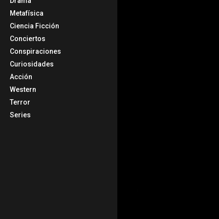
Drama
Metafísica
Ciencia Ficción
Conciertos
Conspiraciones
Curiosidades
Acción
Western
Terror
Series