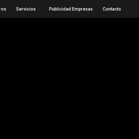
ros
Servicios
Publicidad Empresas
Contacto