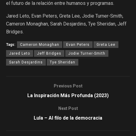
el futuro de la relación entre humanos y programas.
Jared Leto, Evan Peters, Greta Lee, Jodie Turner-Smith,
Cameron Monaghan, Sarah Desjardins, Tye Sheridan, Jeff
Bridges.
Tags:
Cameron Monaghan
Evan Peters
Greta Lee
Jared Leto
Jeff Bridges
Jodie Turner-Smith
Sarah Desjardins
Tye Sheridan
Previous Post
La Inspiración Más Profunda (2023)
Next Post
Lula – Al filo de la democracia