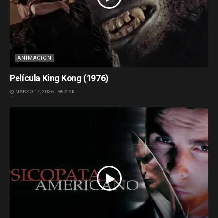
ANIMACIÓN
Película King Kong (1976)
MARZO 17, 2026
2.9K