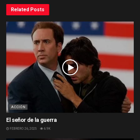
Related
Posts
ACCIÓN
El señor de la guerra
FEBRERO 26, 2025
6.9K