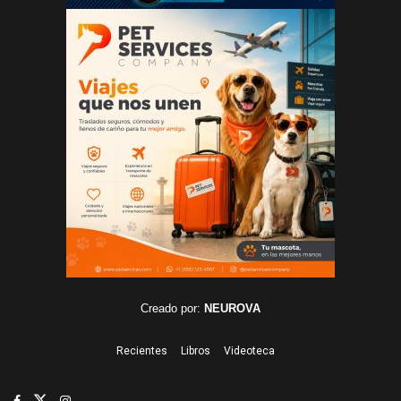
Creado por:
NEUROVA
Recientes
Libros
Videoteca