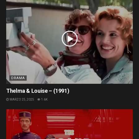
DRAMA
Thelma & Louise – (1991)
MARZO 25, 2025
1.6K