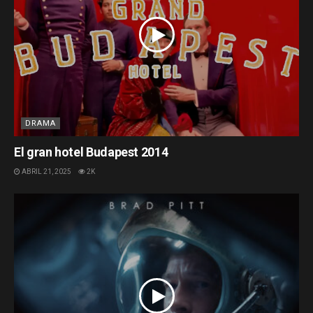
DRAMA
El gran hotel Budapest 2014
ABRIL 21, 2025
2K