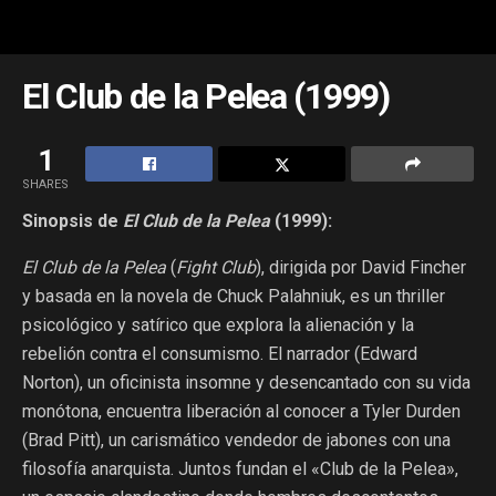
El Club de la Pelea (1999)
1
SHARES
Sinopsis de
El Club de la Pelea
(1999):
El Club de la Pelea
(
Fight Club
), dirigida por David Fincher
y basada en la novela de Chuck Palahniuk, es un thriller
psicológico y satírico que explora la alienación y la
rebelión contra el consumismo. El narrador (Edward
Norton), un oficinista insomne y desencantado con su vida
monótona, encuentra liberación al conocer a Tyler Durden
(Brad Pitt), un carismático vendedor de jabones con una
filosofía anarquista. Juntos fundan el «Club de la Pelea»,