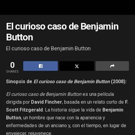
El curioso caso de Benjamin
Button
El curioso caso de Benjamin Button
0
SHARES
Sinopsis de
El curioso caso de Benjamin Button
(2008):
El curioso caso de Benjamin Button
es una película
dirigida por
David Fincher
, basada en un relato corto de
F.
Scott Fitzgerald
. La historia sigue la vida de
Benjamin
Button
, un hombre que nace con la apariencia y
enfermedades de un anciano y, con el tiempo, en lugar de
envejecer, rejuvenece.