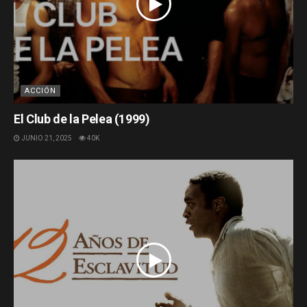
ACCIÓN
El Club de la Pelea (1999)
JUNIO 21, 2025
40K