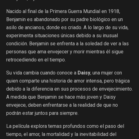
Nacido al final de la Primera Guerra Mundial en 1918,
Benjamin es abandonado por su padre biológico en un
asilo de ancianos, donde es criado. A lo largo de su vida,
experimenta situaciones únicas debido a su inusual
condición. Benjamin se enfrenta a la soledad de ver a las
personas que ama envejecer y morir mientras él sigue
retrocediendo en el tiempo.
Su vida cambia cuando conoce a
Daisy
, una mujer con
quien comparte una historia de amor intensa, pero trágica
debido a la diferencia en sus procesos de envejecimiento.
A medida que Benjamin se hace más joven y Daisy
envejece, deben enfrentarse a la realidad de que no
podrán estar juntos para siempre.
La película explora temas profundos como el paso del
tiempo, el amor, la mortalidad y la inevitabilidad del