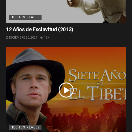
HECHOS REALES
12 Años de Esclavitud (2013)
DICIEMBRE 20, 2024
16K
HECHOS REALES