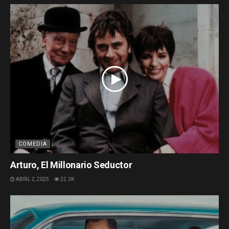
COMEDIA
Arturo, El Millonario Seductor
ABRIL 2, 2025
22.3K