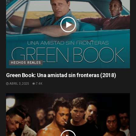
HECHOS REALES
Green Book: Una amistad sin fronteras (2018)
ABRIL 3, 2025
7.4K