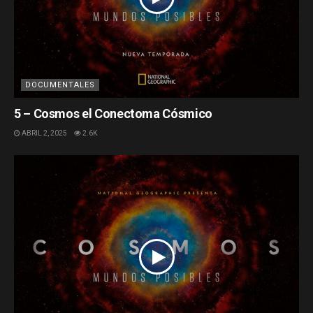
DOCUMENTALES
5 – Cosmos el Conectoma Cósmico
ABRIL 2, 2025
2.6K