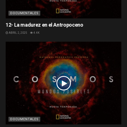
DOCUMENTALES
12- La madurez en el Antropoceno
ABRIL 2, 2025
4.4K
DOCUMENTALES