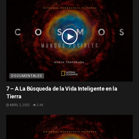
DOCUMENTALES
7 – A La Búsqueda de la Vida Inteligente en la
Tierra
ABRIL 2, 2025
2.4K