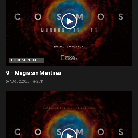
DOCUMENTALES
9 – Magia sin Mentiras
ABRIL 2, 2025
2.7K