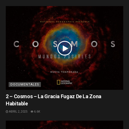
DOCUMENTALES
2 – Cosmos – La Gracia Fugaz De La Zona
Habitable
ABRIL 2, 2025
6.6K