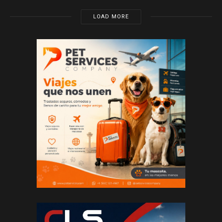
LOAD MORE