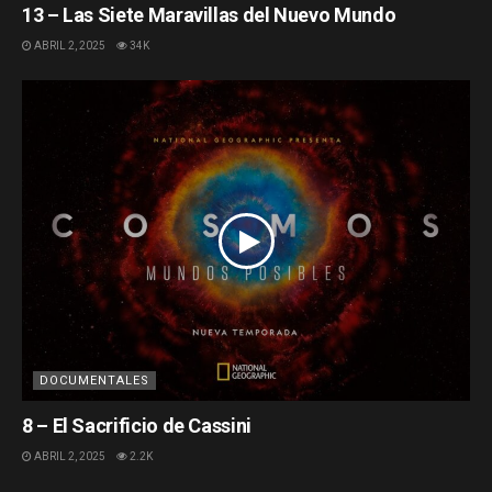
13 – Las Siete Maravillas del Nuevo Mundo
ABRIL 2, 2025
34K
DOCUMENTALES
8 – El Sacrificio de Cassini
ABRIL 2, 2025
2.2K