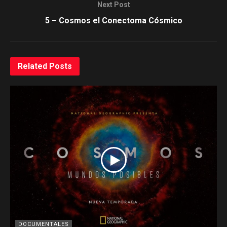
Next Post
5 – Cosmos el Conectoma Cósmico
Related
Posts
DOCUMENTALES