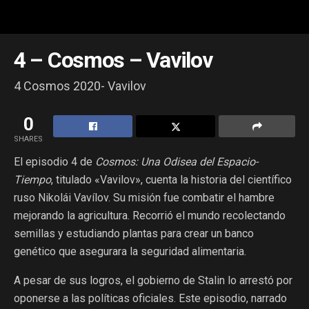
4 – Cosmos – Vavilov
4 Cosmos 2020- Vavilov
0
SHARES
El episodio 4 de
Cosmos: Una Odisea del Espacio-
Tiempo
, titulado «Vavilov», cuenta la historia del científico
ruso Nikolái Vavílov. Su misión fue combatir el hambre
mejorando la agricultura. Recorrió el mundo recolectando
semillas y estudiando plantas para crear un banco
genético que asegurara la seguridad alimentaria.
A pesar de sus logros, el gobierno de Stalin lo arrestó por
oponerse a las políticas oficiales. Este episodio, narrado