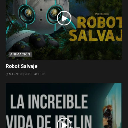
ANIMACIÓN
Robot Salvaje
MARZO 30, 2025
10.3K