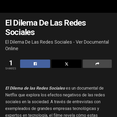
El Dilema De Las Redes
Sociales
El Dilema De Las Redes Sociales - Ver Documental
Online
1
SHARES
El Dilema de las Redes Sociales
es un documental de
Netflix que explora los efectos negativos de las redes
sociales en la sociedad. A través de entrevistas con
exempleados de grandes empresas tecnológicas y
expertos en tecnología, el filme revela cómo estas