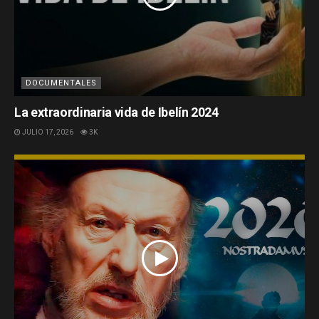
DOCUMENTALES
La extraordinaria vida de Ibelín 2024
JULIO 17, 2026
3K