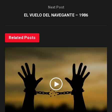
Next Post
EL VUELO DEL NAVEGANTE – 1986
Related
Posts