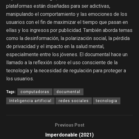
plataformas están diseñadas para ser adictivas,
manipulando el comportamiento y las emociones de los
usuarios con el fin de maximizar el tiempo que pasan en
ellas y los ingresos por publicidad. También aborda temas
como la desinformación, la polarización social, la pérdida
de privacidad y el impacto en la salud mental,
especialmente entre los jóvenes. El documental hace un
llamado a la reflexión sobre el uso consciente de la
tecnología y la necesidad de regulación para proteger a
los usuarios.
Tags:
computadoras
documental
Inteligencia artificial
redes sociales
tecnologia
Previous Post
Imperdonable (2021)