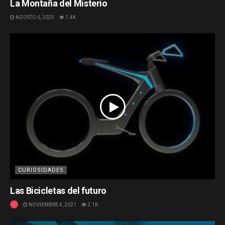
La Montaña del Misterio
AGOSTO 6, 2025
1.4K
CURIOSIDADES
Las Bicicletas del futuro
NOVIEMBRE 4, 2021
2.1K