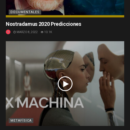
DOCUMENTALES
Nostradamus 2020 Predicciones
MARZO 8, 2022
10.1K
METAFÍSICA