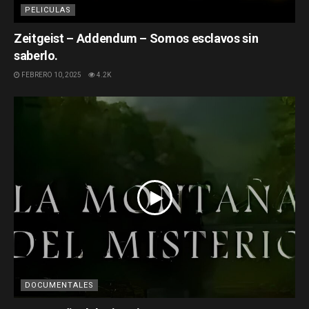
PELICULAS
Zeitgeist – Addendum – Somos esclavos sin
saberlo.
FEBRERO 10, 2025
4.2K
DOCUMENTALES