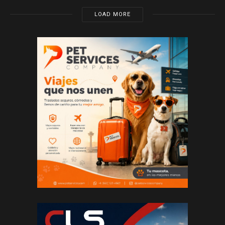
LOAD MORE