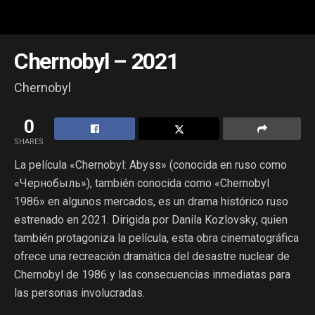
Chernobyl – 2021
Chernobyl
0
SHARES
La película «Chernobyl: Abyss» (conocida en ruso como
«Чернобыль»), también conocida como «Chernobyl
1986» en algunos mercados, es un drama histórico ruso
estrenado en 2021. Dirigida por Danila Kozlovsky, quien
también protagoniza la película, esta obra cinematográfica
ofrece una recreación dramática del desastre nuclear de
Chernobyl de 1986 y las consecuencias inmediatas para
las personas involucradas.