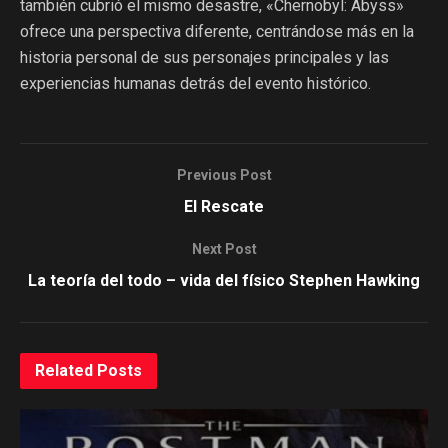
también cubrió el mismo desastre, «Chernobyl: Abyss»
ofrece una perspectiva diferente, centrándose más en la
historia personal de sus personajes principales y las
experiencias humanas detrás del evento histórico.
Previous Post
El Rescate
Next Post
La teoría del todo – vida del físico Stephen Hawking
Related
Posts