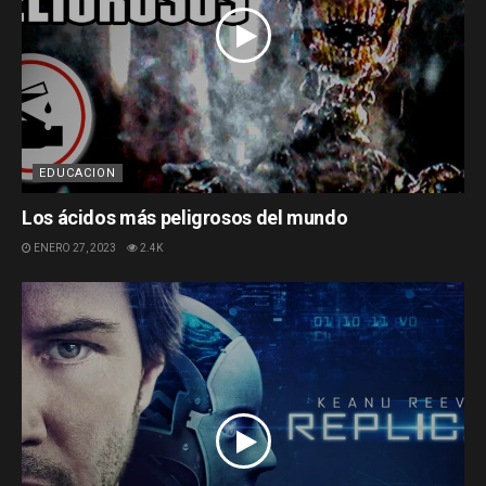
EDUCACION
Los ácidos más peligrosos del mundo
ENERO 27, 2023
2.4K