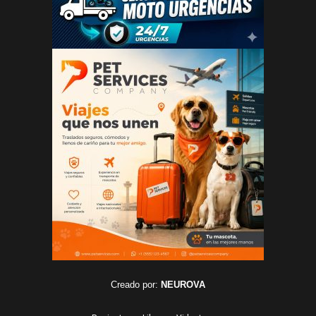
Creado por:
NEUROVA