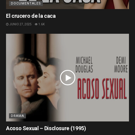
DOCUMENTALES
El crucero de la caca
JUNIO 27, 2025
1.6K
DRAMA
Acoso Sexual – Disclosure (1995)