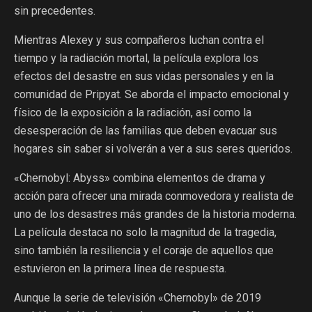
sin precedentes.
Mientras Alexey y sus compañeros luchan contra el
tiempo y la radiación mortal, la película explora los
efectos del desastre en sus vidas personales y en la
comunidad de Pripyat. Se aborda el impacto emocional y
físico de la exposición a la radiación, así como la
desesperación de las familias que deben evacuar sus
hogares sin saber si volverán a ver a sus seres queridos.
«Chernobyl: Abyss» combina elementos de drama y
acción para ofrecer una mirada conmovedora y realista de
uno de los desastres más grandes de la historia moderna.
La película destaca no solo la magnitud de la tragedia,
sino también la resiliencia y el coraje de aquellos que
estuvieron en la primera línea de respuesta.
Aunque la serie de televisión «Chernobyl» de 2019