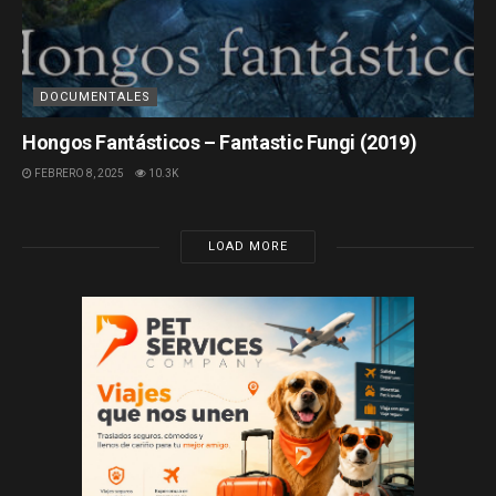
DOCUMENTALES
Hongos Fantásticos – Fantastic Fungi (2019)
FEBRERO 8, 2025
10.3K
LOAD MORE