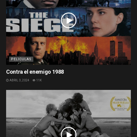
PELICULAS
Contra el enemigo 1988
ABRIL 3, 2024
11K