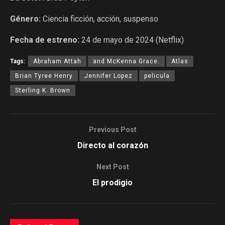
Género:
Ciencia ficción, acción, suspenso
Fecha de estreno:
24 de mayo de 2024 (Netflix)
Tags:
Abraham Attah
and McKenna Grace.
Atlas
Brian Tyree Henry
Jennifer Lopez
pelicula
Sterling K. Brown
Previous Post
Directo al corazón
Next Post
El prodigio