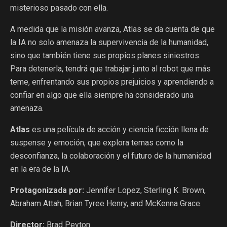
misterioso pasado con ella.
A medida que la misión avanza, Atlas se da cuenta de que
la IA no solo amenaza la supervivencia de la humanidad,
sino que también tiene sus propios planes siniestros.
Para detenerla, tendrá que trabajar junto al robot que más
teme, enfrentando sus propios prejuicios y aprendiendo a
confiar en algo que ella siempre ha considerado una
amenaza.
Atlas
es una película de acción y ciencia ficción llena de
suspense y emoción, que explora temas como la
desconfianza, la colaboración y el futuro de la humanidad
en la era de la IA.
Protagonizada por:
Jennifer Lopez, Sterling K. Brown,
Abraham Attah, Brian Tyree Henry, and McKenna Grace.
Director:
Brad Peyton