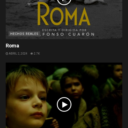
HECHOS REALES
Roma
ABRIL 2, 2024
2.7K