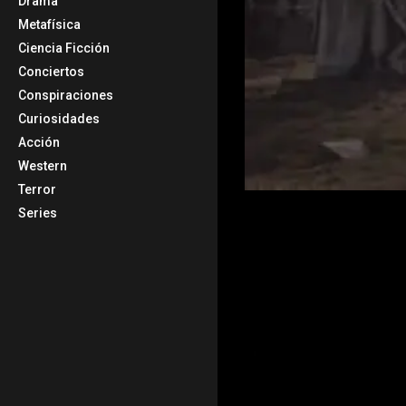
Drama
Metafísica
Ciencia Ficción
Conciertos
Conspiraciones
Curiosidades
Acción
Western
Terror
Series