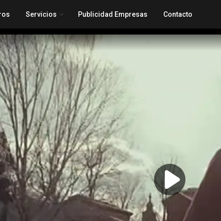
ros
Servicios
Publicidad Empresas
Contacto