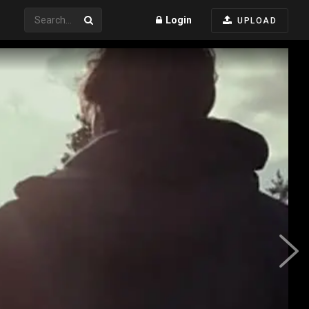
Login
UPLOAD