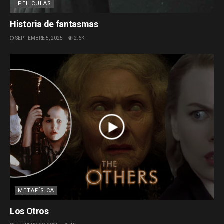
PELICULAS
Historia de fantasmas
SEPTIEMBRE 5, 2025
2.6K
METAFÍSICA
Los Otros