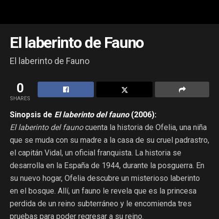
El laberinto de Fauno
El laberinto de Fauno
0
SHARES
Sinopsis de
El laberinto del fauno
(2006):
El laberinto del fauno
cuenta la historia de Ofelia, una niña
que se muda con su madre a la casa de su cruel padrastro,
el capitán Vidal, un oficial franquista. La historia se
desarrolla en la España de 1944, durante la posguerra. En
su nuevo hogar, Ofelia descubre un misterioso laberinto
en el bosque. Allí, un fauno le revela que es la princesa
perdida de un reino subterráneo y le encomienda tres
pruebas para poder regresar a su reino.