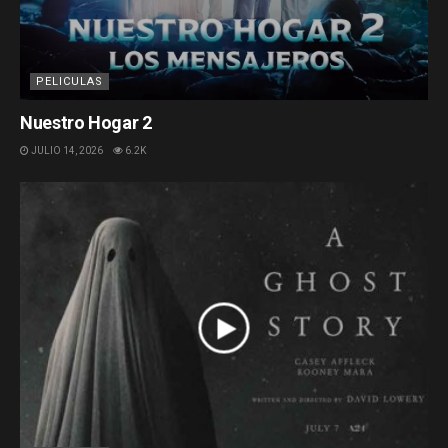
PELICULAS
Nuestro Hogar 2
JULIO 14, 2026
6.2K