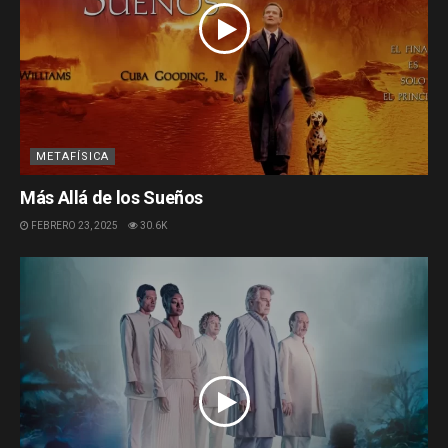
METAFÍSICA
Más Allá de los Sueños
FEBRERO 23, 2025
30.6K