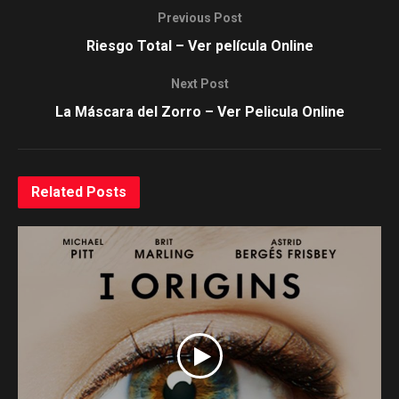
Previous Post
Riesgo Total – Ver película Online
Next Post
La Máscara del Zorro – Ver Pelicula Online
Related
Posts