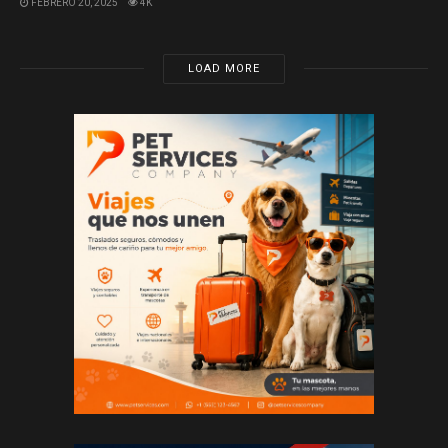
FEBRERO 20, 2025
4K
LOAD MORE