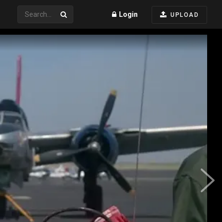
Login
UPLOAD