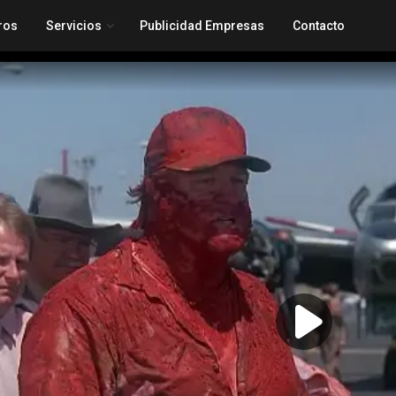
ros
Servicios
Publicidad Empresas
Contacto