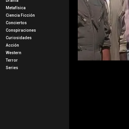
Drama
Metafísica
Ciencia Ficción
Conciertos
Conspiraciones
Curiosidades
Acción
Western
Terror
Series