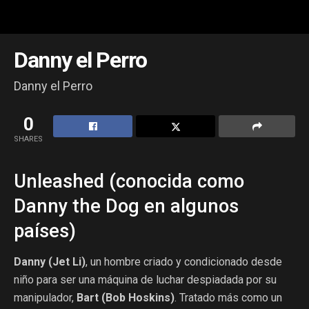
Danny el Perro
Danny el Perro
0
SHARES
Unleashed (conocida como
Danny the Dog en algunos
países)
Danny (Jet Li)
, un hombre criado y condicionado desde
niño para ser una máquina de luchar despiadada por su
manipulador,
Bart (Bob Hoskins)
. Tratado más como un