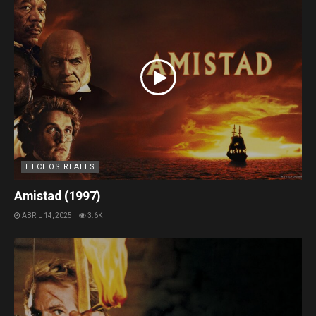
HECHOS REALES
Amistad (1997)
ABRIL 14, 2025
3.6K