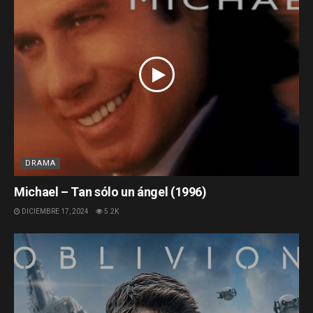
DRAMA
Michael – Tan sólo un ángel (1996)
DICIEMBRE 17, 2024
5.2K