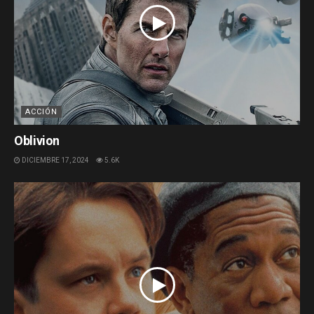
ACCIÓN
Oblivion
DICIEMBRE 17, 2024
5.6K