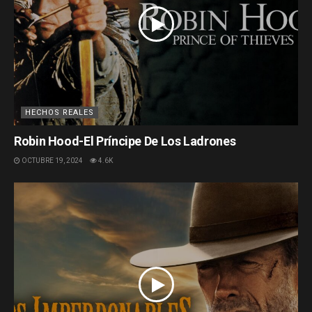
HECHOS REALES
Robin Hood-El Príncipe De Los Ladrones
OCTUBRE 19, 2024
4.6K