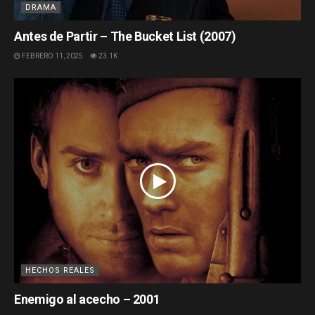
DRAMA
Antes de Partir – The Bucket List (2007)
FEBRERO 11, 2025
23.1K
HECHOS REALES
Enemigo al acecho – 2001