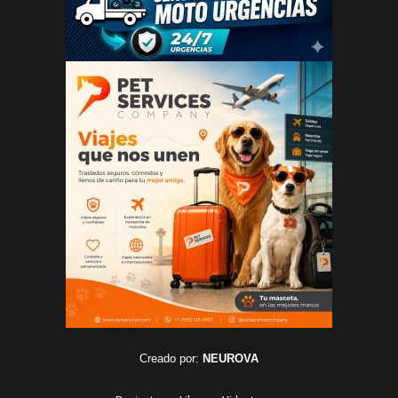
Creado por:
NEUROVA