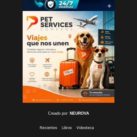
Creado por:
NEUROVA
Recientes
Libros
Videoteca