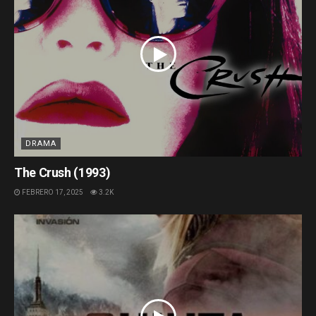
DRAMA
The Crush (1993)
FEBRERO 17, 2025
3.2K