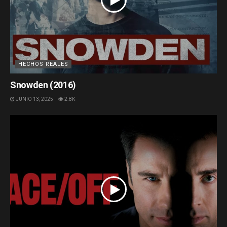
HECHOS REALES
Snowden (2016)
JUNIO 13, 2025
2.8K