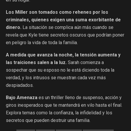
Los Miller son tomados como rehenes por los
criminales, quienes exigen una suma exorbitante de
dinero.
La situación se complica aún más cuando se
revela que Kyle tiene secretos oscuros que podrían poner
en peligro la vida de toda la familia.
A medida que avanza la noche, la tensión aumenta y
las traiciones salen a la luz.
Sarah comienza a
sospechar que su esposo no le está diciendo toda la
verdad, y los intrusos se muestran cada vez más
despiadados.
Bajo Amenaza
es un thriller lleno de suspenso, acción y
giros inesperados que te mantendrá en vilo hasta el final.
Explora temas como la confianza, la infidelidad y los
secretos que pueden destruir una familia.