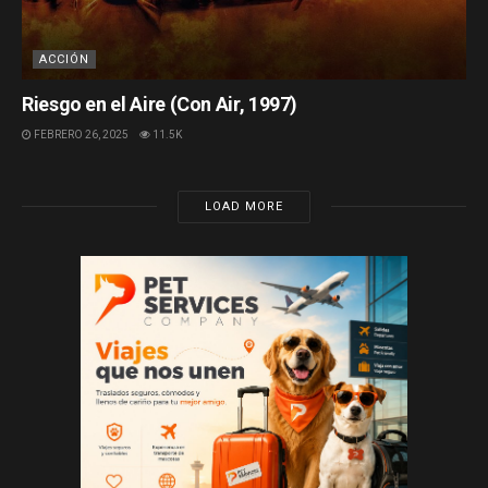
ACCIÓN
Riesgo en el Aire (Con Air, 1997)
FEBRERO 26, 2025
11.5K
LOAD MORE