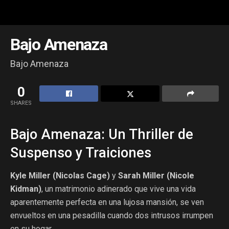
Bajo Amenaza
Bajo Amenaza
0
SHARES
Bajo Amenaza: Un Thriller de
Suspenso y Traiciones
Kyle Miller (Nicolas Cage)
y
Sarah Miller (Nicole
Kidman)
, un matrimonio adinerado que vive una vida
aparentemente perfecta en una lujosa mansión, se ven
envueltos en una pesadilla cuando dos intrusos irrumpen
en su hogar.