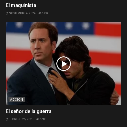
El maquinista
NOVIEMBRE 4, 2024
5.8K
ACCIÓN
El señor de la guerra
FEBRERO 26, 2025
6.9K