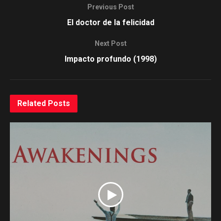
Previous Post
El doctor de la felicidad
Next Post
Impacto profundo (1998)
Related
Posts