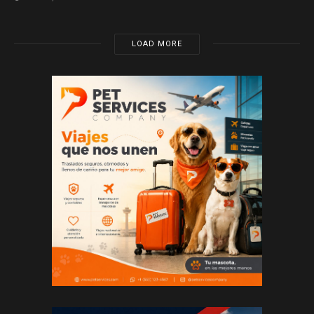
LOAD MORE