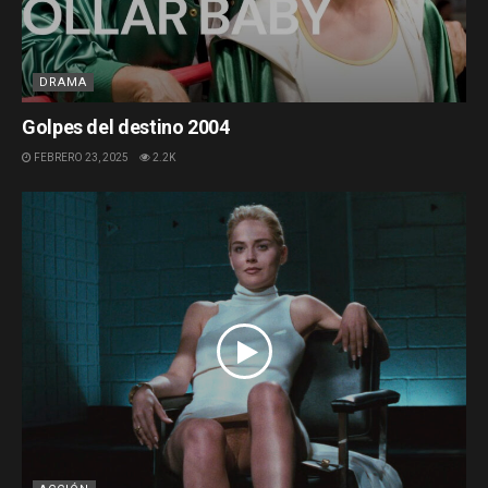
DRAMA
Golpes del destino 2004
FEBRERO 23, 2025
2.2K