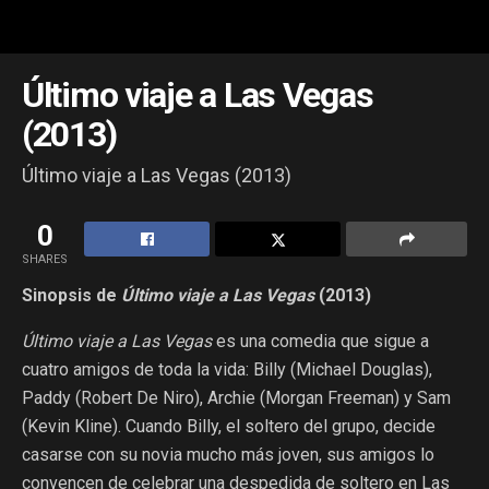
Último viaje a Las Vegas
(2013)
Último viaje a Las Vegas (2013)
0
SHARES
Sinopsis de
Último viaje a Las Vegas
(2013)
Último viaje a Las Vegas
es una comedia que sigue a
cuatro amigos de toda la vida: Billy (Michael Douglas),
Paddy (Robert De Niro), Archie (Morgan Freeman) y Sam
(Kevin Kline). Cuando Billy, el soltero del grupo, decide
casarse con su novia mucho más joven, sus amigos lo
convencen de celebrar una despedida de soltero en Las