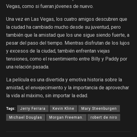
Vegas, como si fueran jóvenes de nuevo.
Una vez en Las Vegas, los cuatro amigos descubren que
la ciudad ha cambiado mucho desde su juventud, pero
también que la amistad que los une sigue siendo fuerte, a
pesar del paso del tiempo. Mientras disfrutan de los lujos
y excesos de la ciudad, también enfrentan viejas
tensiones, como el resentimiento entre Billy y Paddy por
una relación pasada.
La película es una divertida y emotiva historia sobre la
amistad, el envejecimiento y la importancia de aprovechar
la vida al máximo, sin importar la edad.
Tags:
Jerry Ferrara
Kevin Kline
Mary Steenburgen
Michael Douglas
Morgan Freeman.
robert de niro