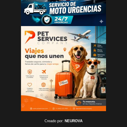
Creado por:
NEUROVA