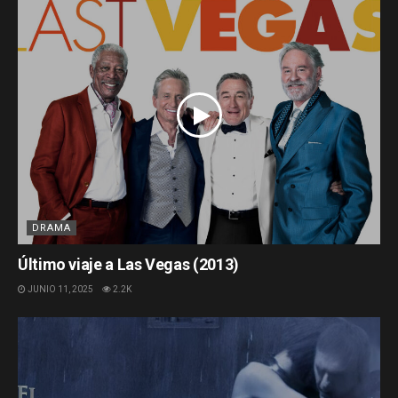
DRAMA
Último viaje a Las Vegas (2013)
JUNIO 11, 2025
2.2K