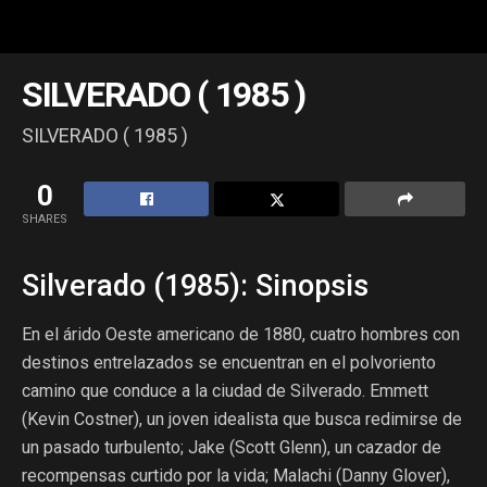
SILVERADO ( 1985 )
SILVERADO ( 1985 )
0
SHARES
Silverado (1985): Sinopsis
En el árido Oeste americano de 1880, cuatro hombres con
destinos entrelazados se encuentran en el polvoriento
camino que conduce a la ciudad de Silverado. Emmett
(Kevin Costner), un joven idealista que busca redimirse de
un pasado turbulento; Jake (Scott Glenn), un cazador de
recompensas curtido por la vida; Malachi (Danny Glover),