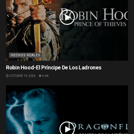
HECHOS REALES
Robin Hood-El Príncipe De Los Ladrones
OCTUBRE 19, 2024
4.6K