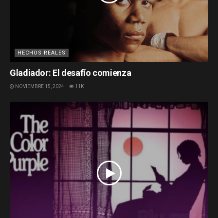
HECHOS REALES
Gladiador: El desafío comienza
NOVIEMBRE 15, 2024
11K