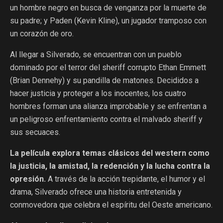
un hombre negro en busca de venganza por la muerte de
su padre; y Paden (Kevin Kline), un jugador tramposo con
un corazón de oro.
Al llegar a Silverado, se encuentran con un pueblo
dominado por el terror del sheriff corrupto Ethan Emmett
(Brian Dennehy) y su pandilla de matones. Decididos a
hacer justicia y proteger a los inocentes, los cuatro
hombres forman una alianza improbable y se enfrentan a
un peligroso enfrentamiento contra el malvado sheriff y
sus secuaces.
La película explora temas clásicos del western como
la justicia, la amistad, la redención y la lucha contra la
opresión.
A través de la acción trepidante, el humor y el
drama, Silverado ofrece una historia entretenida y
conmovedora que celebra el espíritu del Oeste americano.