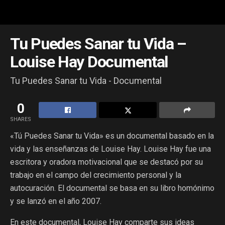
Tu Puedes Sanar tu Vida –
Louise Hay Documental
Tu Puedes Sanar tu Vida - Documental
0
SHARES
«Tú Puedes Sanar tu Vida» es un documental basado en la
vida y las enseñanzas de Louise Hay. Louise Hay fue una
escritora y oradora motivacional que se destacó por su
trabajo en el campo del crecimiento personal y la
autocuración. El documental se basa en su libro homónimo
y se lanzó en el año 2007.
En este documental, Louise Hay comparte sus ideas