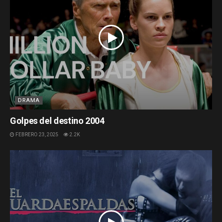
DRAMA
Golpes del destino 2004
FEBRERO 23, 2025
2.2K