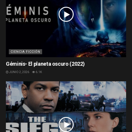
CIENCIA FICCIÓN
Géminis- El planeta oscuro (2022)
JUNIO 2, 2026
6.1K