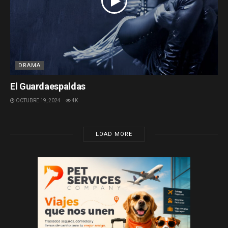
DRAMA
El Guardaespaldas
OCTUBRE 19, 2024
4K
LOAD MORE