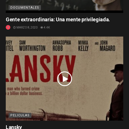
DOCUMENTALES
Gente extraordinaria: Una mente privilegiada.
MARZO 8, 2020
4.4K
PELICULAS
Lansky