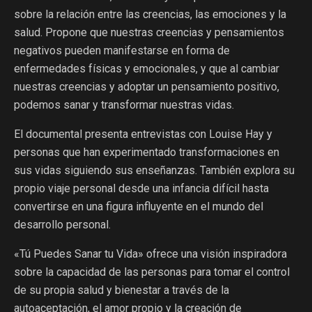
sobre la relación entre las creencias, las emociones y la
salud. Propone que nuestras creencias y pensamientos
negativos pueden manifestarse en forma de
enfermedades físicas y emocionales, y que al cambiar
nuestras creencias y adoptar un pensamiento positivo,
podemos sanar y transformar nuestras vidas.
El documental presenta entrevistas con Louise Hay y
personas que han experimentado transformaciones en
sus vidas siguiendo sus enseñanzas. También explora su
propio viaje personal desde una infancia difícil hasta
convertirse en una figura influyente en el mundo del
desarrollo personal.
«Tú Puedes Sanar tu Vida» ofrece una visión inspiradora
sobre la capacidad de las personas para tomar el control
de su propia salud y bienestar a través de la
autoaceptación, el amor propio y la creación de