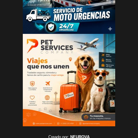
Creado por:
NEUROVA