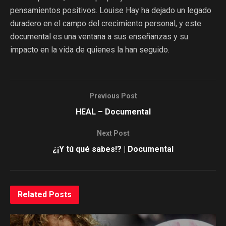
pensamientos positivos. Louise Hay ha dejado un legado
duradero en el campo del crecimiento personal, y este
documental es una ventana a sus enseñanzas y su
impacto en la vida de quienes la han seguido.
Previous Post
HEAL – Documental
Next Post
¿¡Y tú qué sabes!? | Documental
Related
Posts