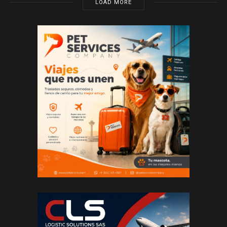
LOAD MORE