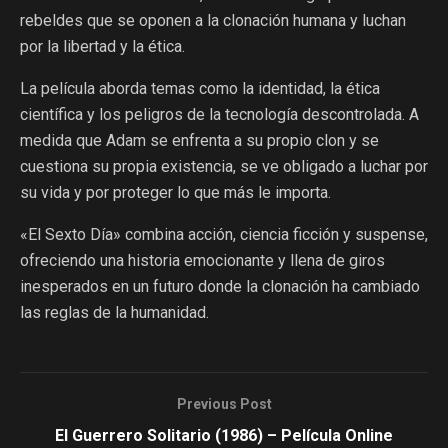
rebeldes que se oponen a la clonación humana y luchan
por la libertad y la ética.
La película aborda temas como la identidad, la ética
científica y los peligros de la tecnología descontrolada. A
medida que Adam se enfrenta a su propio clon y se
cuestiona su propia existencia, se ve obligado a luchar por
su vida y por proteger lo que más le importa.
«El Sexto Día» combina acción, ciencia ficción y suspense,
ofreciendo una historia emocionante y llena de giros
inesperados en un futuro donde la clonación ha cambiado
las reglas de la humanidad.
Previous Post
El Guerrero Solitario (1986) – Película Online