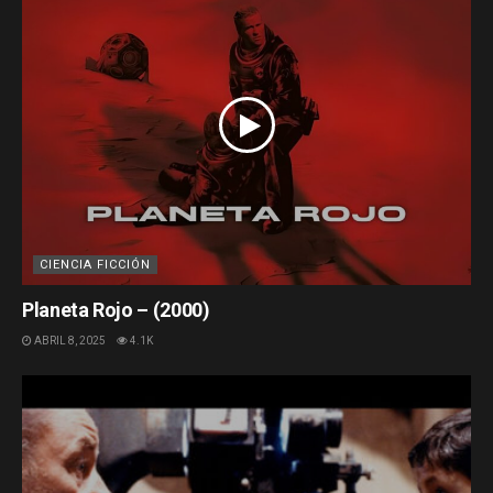
CIENCIA FICCIÓN
Planeta Rojo – (2000)
ABRIL 8, 2025
4.1K