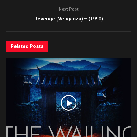
Next Post
Revenge (Venganza) – (1990)
Related
Posts