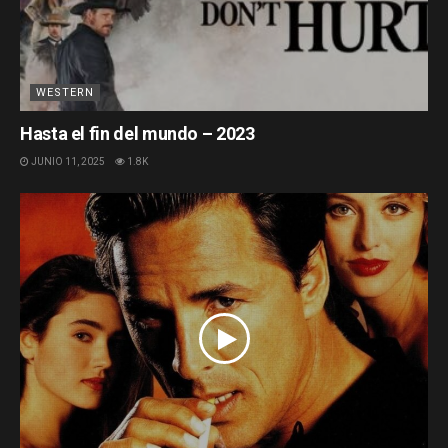
WESTERN
Hasta el fin del mundo – 2023
JUNIO 11, 2025
1.8K