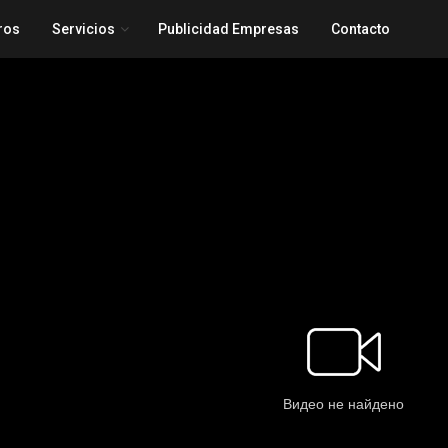
ros
Servicios
Publicidad Empresas
Contacto