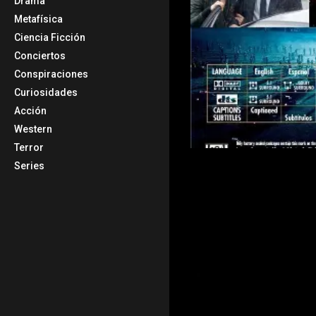
Drama
Metafísica
Ciencia Ficción
Conciertos
Conspiraciones
Curiosidades
Acción
Western
Terror
Series