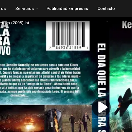
ros
Servicios
Publicidad Empresas
Contacto