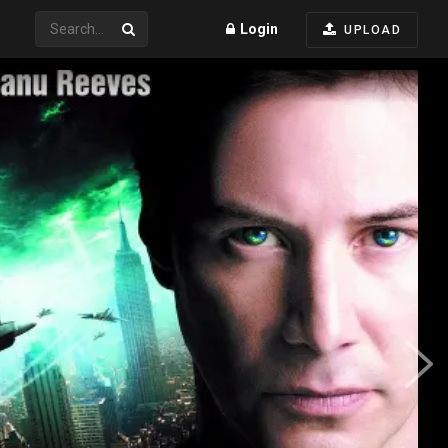
Login
UPLOAD