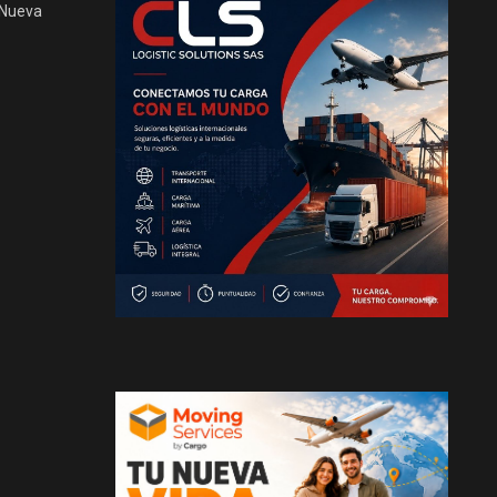
 Nueva