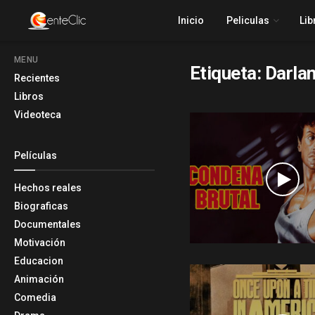
Inicio
Peliculas
Lib
MENU
Etiqueta:
Darlan
Recientes
Libros
Videoteca
Películas
Hechos reales
Biograficas
Documentales
Motivación
Educacion
Animación
Comedia