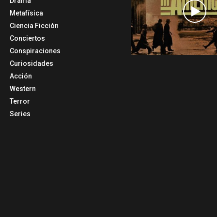
Drama
Metafísica
Ciencia Ficción
Conciertos
Conspiraciones
Curiosidades
Acción
Western
Terror
Series