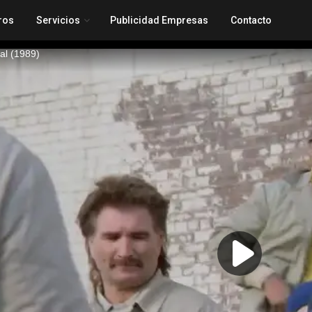
ros
Servicios
Publicidad Empresas
Contacto