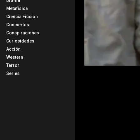
Drama
Metafísica
Ciencia Ficción
Conciertos
Conspiraciones
Curiosidades
Acción
Western
Terror
Series