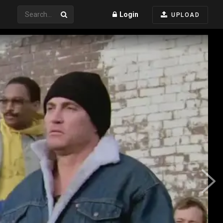
Login
UPLOAD