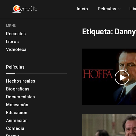
Inicio
Peliculas
Lib
MENU
Etiqueta:
Danny
Recientes
Libros
Videoteca
Películas
Hechos reales
Biograficas
Documentales
Motivación
Educacion
Animación
Comedia