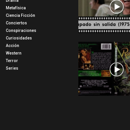
Drama
Metafísica
Ciencia Ficción
Conciertos
Conspiraciones
Curiosidades
Acción
Western
Terror
Series