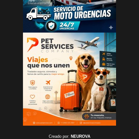
Creado por:
NEUROVA