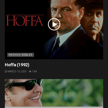
HECHOS REALES
Hoffa (1992)
MARZO 10, 2025
1.8K