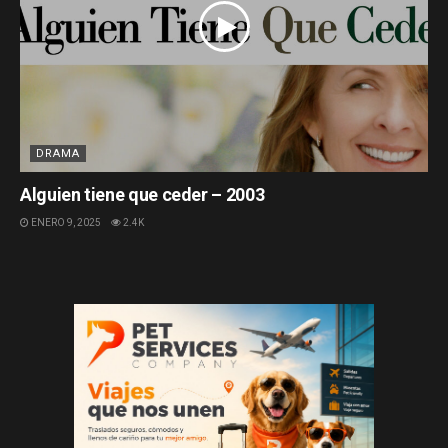
DRAMA
Alguien tiene que ceder – 2003
ENERO 9, 2025
2.4K