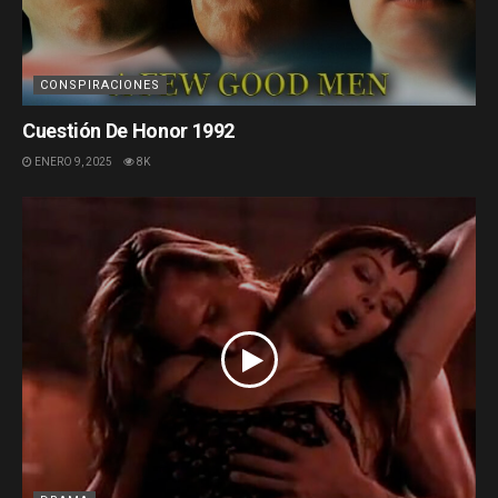
CONSPIRACIONES
Cuestión De Honor 1992
ENERO 9, 2025
8K