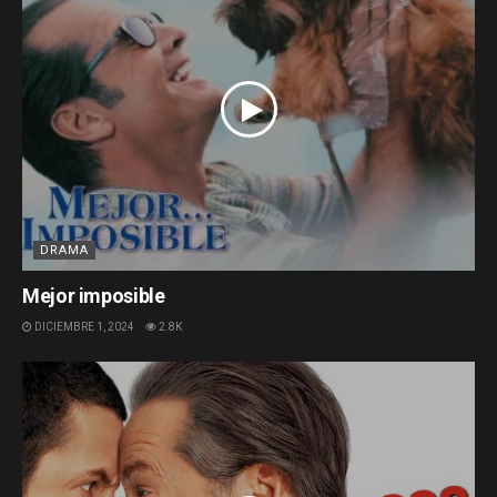
DRAMA
Mejor imposible
DICIEMBRE 1, 2024
2.8K