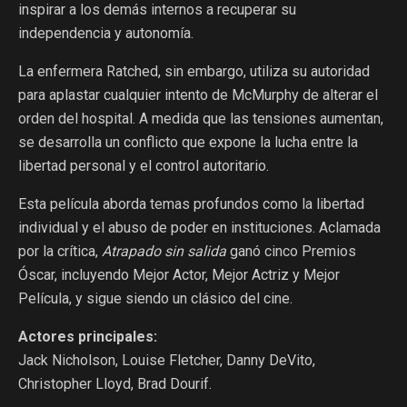
inspirar a los demás internos a recuperar su
independencia y autonomía.
La enfermera Ratched, sin embargo, utiliza su autoridad
para aplastar cualquier intento de McMurphy de alterar el
orden del hospital. A medida que las tensiones aumentan,
se desarrolla un conflicto que expone la lucha entre la
libertad personal y el control autoritario.
Esta película aborda temas profundos como la libertad
individual y el abuso de poder en instituciones. Aclamada
por la crítica,
Atrapado sin salida
ganó cinco Premios
Óscar, incluyendo Mejor Actor, Mejor Actriz y Mejor
Película, y sigue siendo un clásico del cine.
Actores principales:
Jack Nicholson, Louise Fletcher, Danny DeVito,
Christopher Lloyd, Brad Dourif.