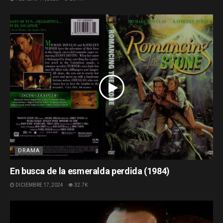
DRAMA
En busca de la esmeralda perdida (1984)
DICIEMBRE 17, 2024
32.7K