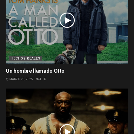
HECHOS REALES
Un hombre llamado Otto
MARZO 25, 2025
4.1K