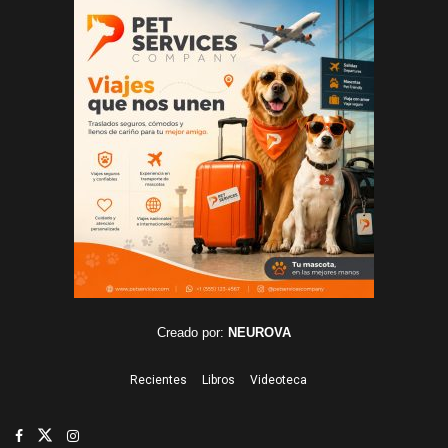
Creado por:
NEUROVA
Recientes
Libros
Videoteca