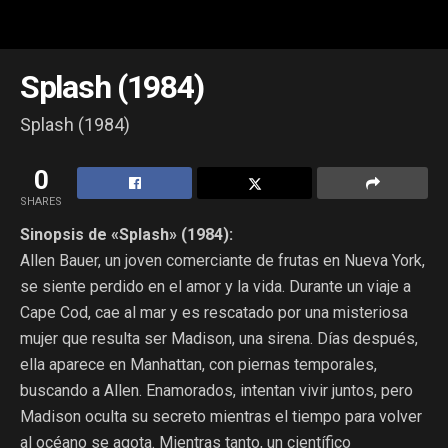
Splash (1984)
Splash (1984)
0
SHARES
Sinopsis de «Splash» (1984):
Allen Bauer, un joven comerciante de frutas en Nueva York,
se siente perdido en el amor y la vida. Durante un viaje a
Cape Cod, cae al mar y es rescatado por una misteriosa
mujer que resulta ser Madison, una sirena. Días después,
ella aparece en Manhattan, con piernas temporales,
buscando a Allen. Enamorados, intentan vivir juntos, pero
Madison oculta su secreto mientras el tiempo para volver
al océano se agota. Mientras tanto, un científico