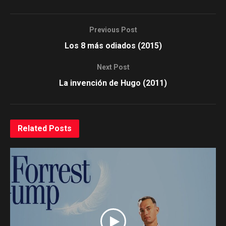
Previous Post
Los 8 más odiados (2015)
Next Post
La invención de Hugo (2011)
Related
Posts