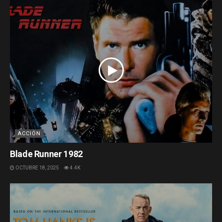
ACCIÓN
Blade Runner 1982
OCTUBRE 18, 2025
4.4K