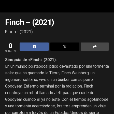
Finch – (2021)
Finch - (2021)
0
SHARES
Sinopsis de «Finch» (2021):
En un mundo postapocalíptico devastado por una tormenta
solar que ha quemado la Tierra, Finch Weinberg, un
ingeniero solitario, vive en un búnker con su perro
Goodyear. Enfermo terminal por la radiación, Finch
construye un robot llamado Jeff para que cuide de
Goodyear cuando él ya no esté. Con el tiempo agotándose
y una tormenta acercándose, los tres emprenden un viaje
por carretera a través de un Estados Unidos desierto