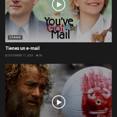
DRAMA
Tienes un e-mail
DICIEMBRE 17, 2024
3K