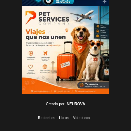
Creado por:
NEUROVA
Recientes
Libros
Videoteca