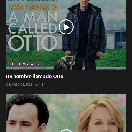
HECHOS REALES
Un hombre llamado Otto
MARZO 25, 2025
4.1K