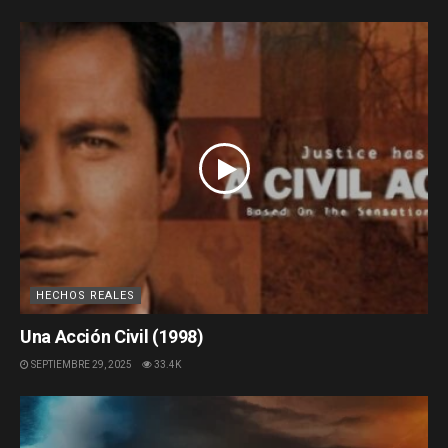
HECHOS REALES
Una Acción Civil (1998)
SEPTIEMBRE 29, 2025
33.4K