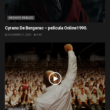
HECHOS REALES
Cyrano De Bergerac – película Online1990.
DICIEMBRE 27, 2023
4.8K
PELICULAS