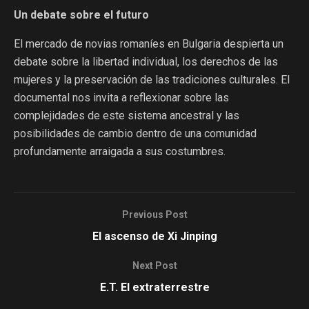
Un debate sobre el futuro
El mercado de novias romaníes en Bulgaria despierta un
debate sobre la libertad individual, los derechos de las
mujeres y la preservación de las tradiciones culturales. El
documental nos invita a reflexionar sobre las
complejidades de este sistema ancestral y las
posibilidades de cambio dentro de una comunidad
profundamente arraigada a sus costumbres.
Previous Post
El ascenso de Xi Jinping
Next Post
E.T. El extraterrestre