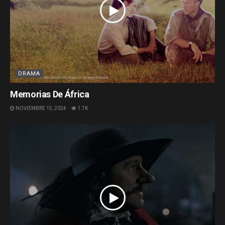
DRAMA
Memorias De África
NOVIEMBRE 15, 2024
1.7K