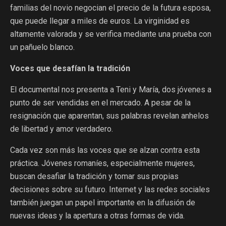
familias del novio negocian el precio de la futura esposa,
que puede llegar a miles de euros. La virginidad es
altamente valorada y se verifica mediante una prueba con
un pañuelo blanco.
Voces que desafían la tradición
El documental nos presenta a Teni y María, dos jóvenes a
punto de ser vendidas en el mercado. A pesar de la
resignación que aparentan, sus palabras revelan anhelos
de libertad y amor verdadero.
Cada vez son más las voces que se alzan contra esta
práctica. Jóvenes romaníes, especialmente mujeres,
buscan desafiar la tradición y tomar sus propias
decisiones sobre su futuro. Internet y las redes sociales
también juegan un papel importante en la difusión de
nuevas ideas y la apertura a otras formas de vida.