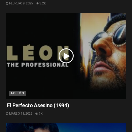
FEBRERO 9, 2025
3.2K
ACCIÓN
El Perfecto Asesino (1994)
MARZO 11, 2025
7K