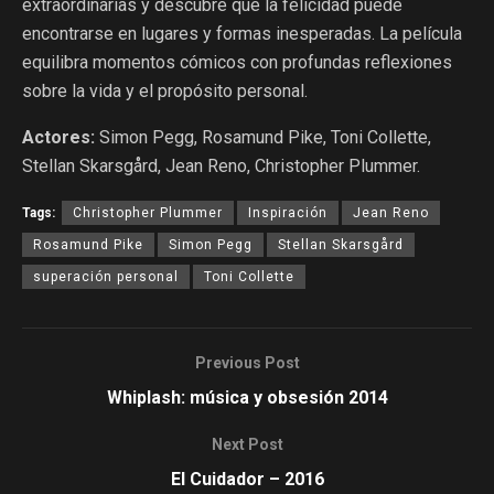
extraordinarias y descubre que la felicidad puede
encontrarse en lugares y formas inesperadas. La película
equilibra momentos cómicos con profundas reflexiones
sobre la vida y el propósito personal.
Actores:
Simon Pegg, Rosamund Pike, Toni Collette,
Stellan Skarsgård, Jean Reno, Christopher Plummer.
Tags:
Christopher Plummer
Inspiración
Jean Reno
Rosamund Pike
Simon Pegg
Stellan Skarsgård
superación personal
Toni Collette
Previous Post
Whiplash: música y obsesión 2014
Next Post
El Cuidador – 2016