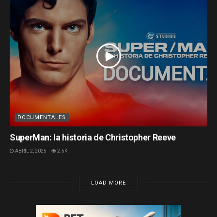
DOCUMENTALES
SuperMan: la historia de Christopher Reeve
ABRIL 2, 2025
2.5K
LOAD MORE