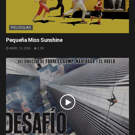
PELICULAS
Pequeña Miss Sunshine
ABRIL 15, 2024
2.3K