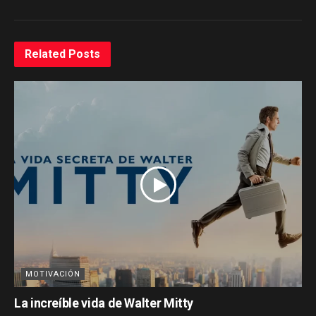
Related
Posts
MOTIVACIÓN
La increíble vida de Walter Mitty