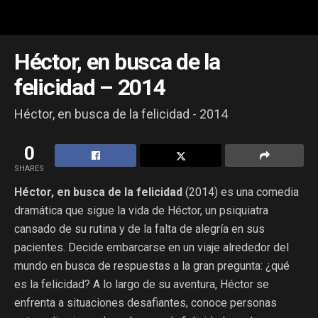
Héctor, en busca de la
felicidad – 2014
Héctor, en busca de la felicidad - 2014
0
SHARES
Héctor, en busca de la felicidad
(2014) es una comedia
dramática que sigue la vida de Héctor, un psiquiatra
cansado de su rutina y de la falta de alegría en sus
pacientes. Decide embarcarse en un viaje alrededor del
mundo en busca de respuestas a la gran pregunta: ¿qué
es la felicidad? A lo largo de su aventura, Héctor se
enfrenta a situaciones desafiantes, conoce personas