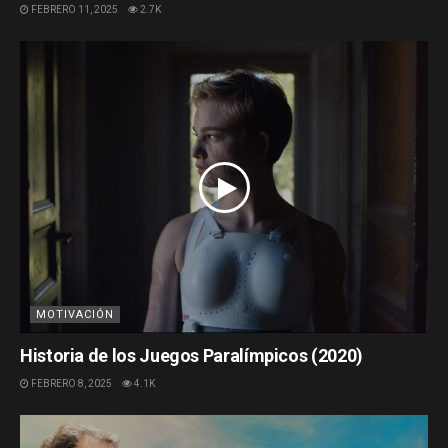
FEBRERO 11, 2025
2.7K
MOTIVACIÓN
Historia de los Juegos Paralímpicos (2020)
FEBRERO 8, 2025
4.1K