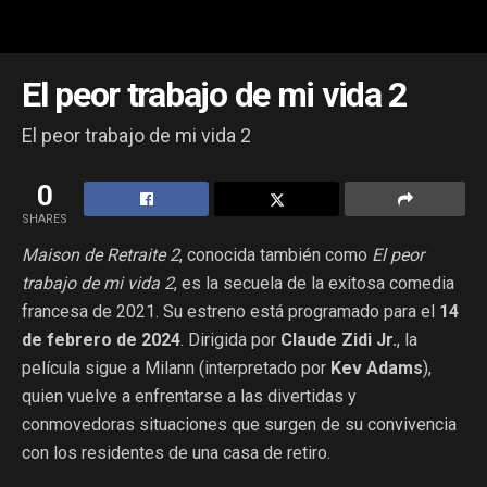
El peor trabajo de mi vida 2
El peor trabajo de mi vida 2
0
SHARES
Maison de Retraite 2
, conocida también como
El peor
trabajo de mi vida 2
, es la secuela de la exitosa comedia
francesa de 2021. Su estreno está programado para el
14
de febrero de 2024
. Dirigida por
Claude Zidi Jr.
, la
película sigue a Milann (interpretado por
Kev Adams
),
quien vuelve a enfrentarse a las divertidas y
conmovedoras situaciones que surgen de su convivencia
con los residentes de una casa de retiro.