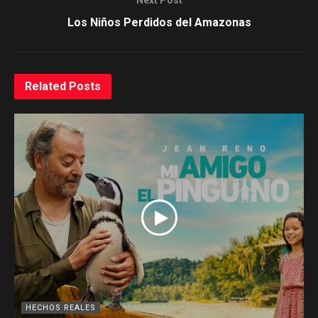
Next Post
Los Niños Perdidos del Amazonas
Related
Posts
HECHOS REALES