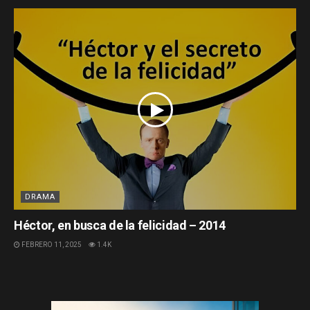
DRAMA
Héctor, en busca de la felicidad – 2014
FEBRERO 11, 2025
1.4K