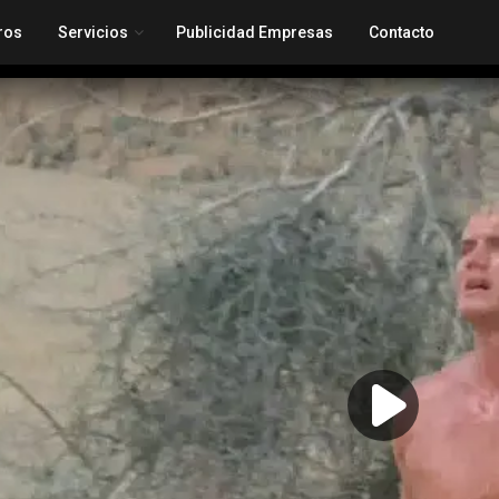
ros
Servicios
Publicidad Empresas
Contacto