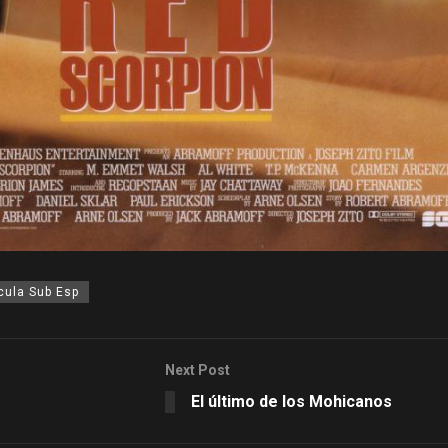
ícula Sub Esp
Next Post
El último de los Mohicanos