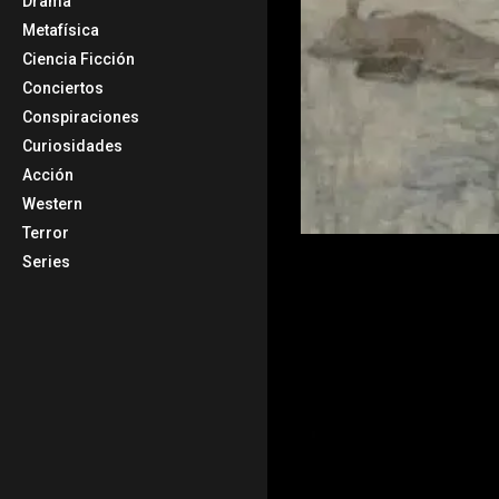
Drama
Metafísica
Ciencia Ficción
Conciertos
Conspiraciones
Curiosidades
Acción
Western
Terror
Series