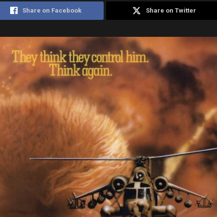
Share on Facebook
Share on Twitter