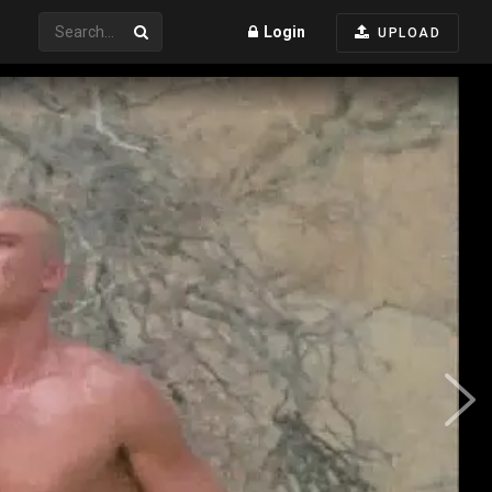
Login
UPLOAD