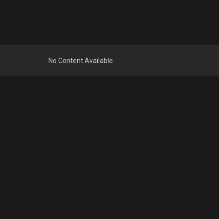
No Content Available