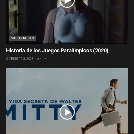
MOTIVACIÓN
Historia de los Juegos Paralímpicos (2020)
FEBRERO 8, 2025
4.1K