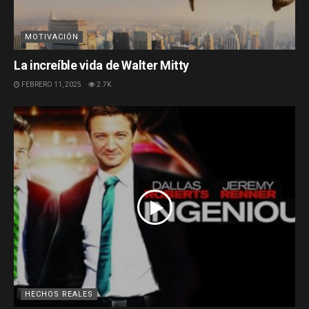
MOTIVACIÓN
La increíble vida de Walter Mitty
FEBRERO 11, 2025
2.7K
HECHOS REALES