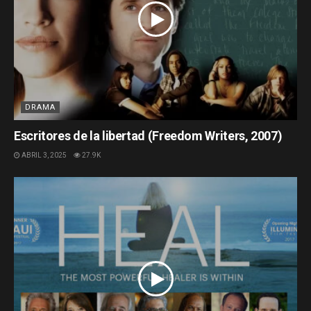
DRAMA
Escritores de la libertad (Freedom Writers, 2007)
ABRIL 3, 2025
27.9K