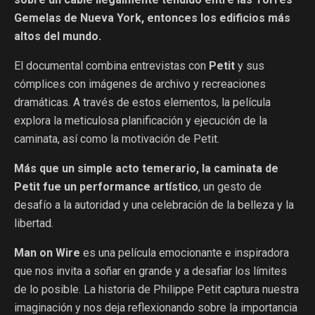
Gemelas de Nueva York, entonces los edificios más
altos del mundo.
El documental combina entrevistas con
Petit
y sus
cómplices con imágenes de archivo y recreaciones
dramáticas. A través de estos elementos, la película
explora la meticulosa planificación y ejecución de la
caminata, así como la motivación de Petit.
Más que un simple acto temerario, la caminata de
Petit fue un performance artístico
, un gesto de
desafío a la autoridad y una celebración de la belleza y la
libertad.
Man on Wire
es una película emocionante e inspiradora
que nos invita a soñar en grande y a desafiar los límites
de lo posible. La historia de Philippe Petit captura nuestra
imaginación y nos deja reflexionando sobre la importancia