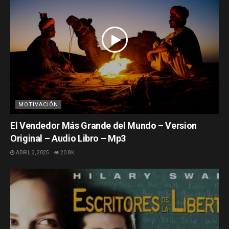
MOTIVACIÓN
El Vendedor Más Grande del Mundo – Version
Original – Audio Libro – Mp3
ABRIL 3, 2025
20.8K