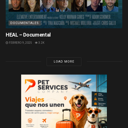
DOCUMENTALES
HEAL – Documental
FEBRERO 9, 2025
3.2K
LOAD MORE