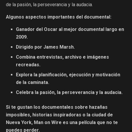
de la pasión, la perseverancia y la audacia.
Algunos aspectos importantes del documental:
Ganador del Oscar al mejor documental largo en
2009.
Dirigido por James Marsh.
Combina entrevistas, archivo e imágenes
recreadas.
Explora la planificación, ejecución y motivación
de la caminata.
Celebra la pasión, la perseverancia y la audacia.
Si te gustan los documentales sobre hazañas
imposibles, historias inspiradoras o la ciudad de
Nueva York, Man on Wire es una película que no te
puedes perder.