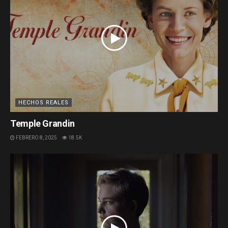
HECHOS REALES
Temple Grandin
FEBRERO 8, 2025
18.5K