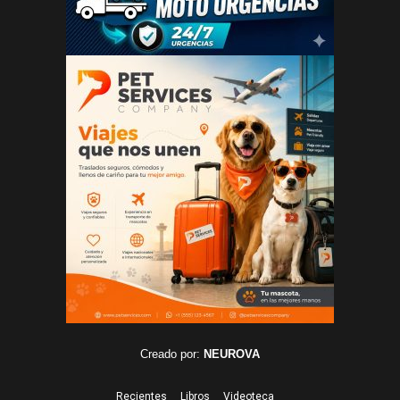
Creado por:
NEUROVA
Recientes
Libros
Videoteca