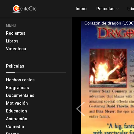
Inicio
Peliculas
Lib
MENU
Recientes
Libros
Videoteca
Películas
Hechos reales
Biograficas
Documentales
Motivación
Educacion
Animación
Comedia