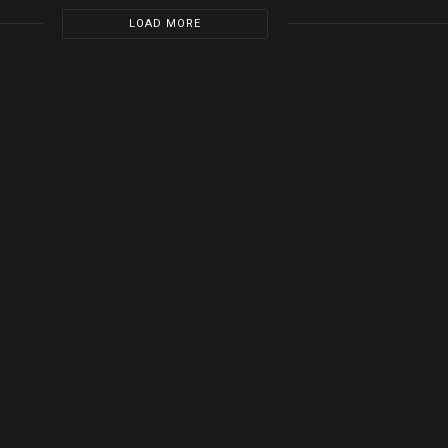
LOAD MORE