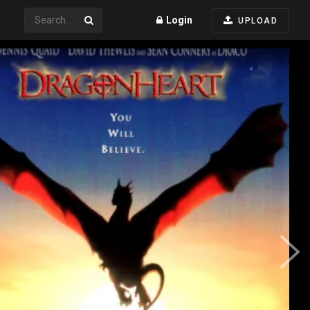
Login
UPLOAD