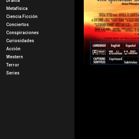
Drama
Metafísica
Ciencia Ficción
Conciertos
Conspiraciones
Curiosidades
Acción
Western
Terror
Series