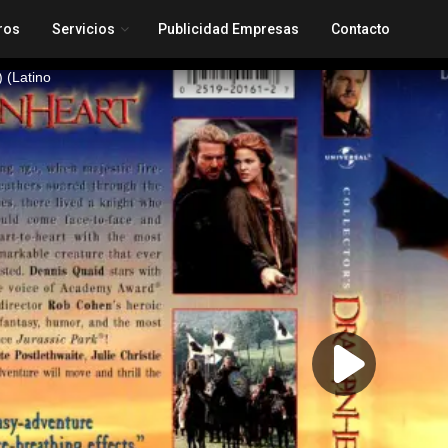
ros
Servicios
Publicidad Empresas
Contacto