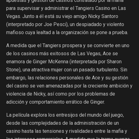
apuestas y gestión de casinos contratado por la mafia
para supervisar y administrar el Tangiers Casino en Las
Vegas. Junto a él está su viejo amigo Nicky Santoro
(interpretado por Joe Pesci), un despiadado y violento
mafioso cuya lealtad a la organización se pone a prueba.
A medida que el Tangiers prospera y se convierte en uno
de los casinos más exitosos de Las Vegas, Ace se
enamora de Ginger McKenna (interpretada por Sharon
Stone), una atractiva mujer con un pasado turbulento. Sin
embargo, las relaciones personales de Ace y su gestión
del casino se ven amenazadas por la creciente ambición y
violencia de Nicky, así como por los problemas de
adicción y comportamiento errático de Ginger.
La película explora los entresijos del mundo del juego,
desde las complejidades de la administración de un
casino hasta las tensiones y rivalidades entre la mafia y