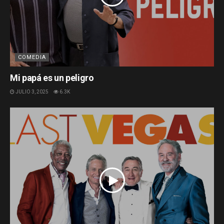
COMEDIA
Mi papá es un peligro
JULIO 3, 2025
6.3K