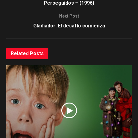
Perseguidos – (1996)
Next Post
Gladiador: El desafío comienza
Related
Posts