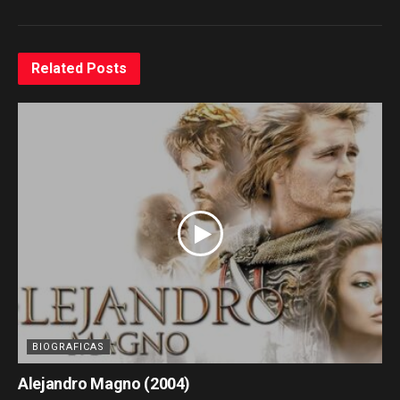
Related
Posts
BIOGRAFICAS
Alejandro Magno (2004)