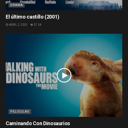
DRAMA
El último castillo (2001)
ABRIL 2, 2025
37.5K
PELICULAS
Caminando Con Dinosaurios