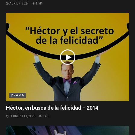
ABRIL 7, 2024
4.5K
DRAMA
Héctor, en busca de la felicidad – 2014
FEBRERO 11, 2025
1.4K