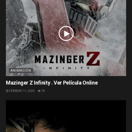
ANIMACIÓN
Mazinger Z Infinity . Ver Película Online
FEBRERO 11, 2025
7K