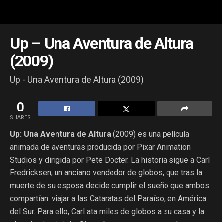
Up – Una Aventura de Altura
(2009)
Up - Una Aventura de Altura (2009)
0
SHARES
Up: Una Aventura de Altura
(2009) es una película
animada de aventuras producida por Pixar Animation
Studios y dirigida por Pete Docter. La historia sigue a Carl
Fredricksen, un anciano vendedor de globos, que tras la
muerte de su esposa decide cumplir el sueño que ambos
compartían: viajar a las Cataratas del Paraíso, en América
del Sur. Para ello, Carl ata miles de globos a su casa y la