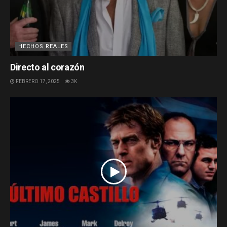
HECHOS REALES
Directo al corazón
FEBRERO 17, 2025
3K