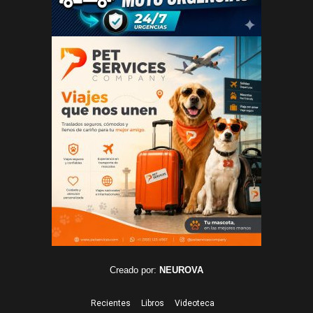
Creado por:
NEUROVA
Recientes
Libros
Videoteca