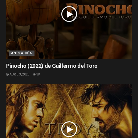
ANIMACIÓN
Pinocho (2022) de Guillermo del Toro
ABRIL 3, 2025
3K