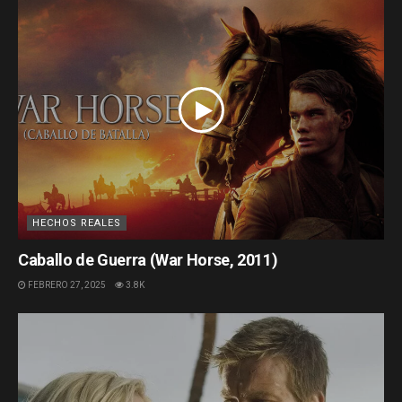
HECHOS REALES
Caballo de Guerra (War Horse, 2011)
FEBRERO 27, 2025
3.8K