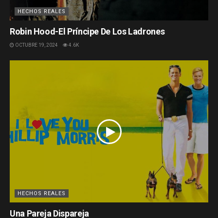
HECHOS REALES
Robin Hood-El Príncipe De Los Ladrones
OCTUBRE 19, 2024
4.6K
HECHOS REALES
Una Pareja Dispareja