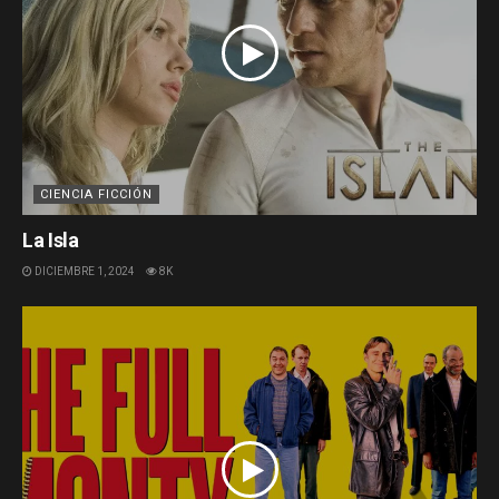
CIENCIA FICCIÓN
La Isla
DICIEMBRE 1, 2024
8K