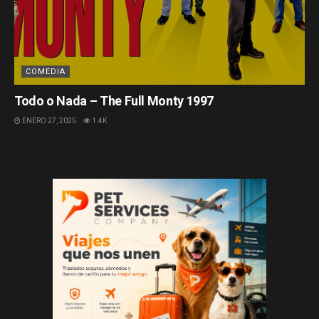
COMEDIA
Todo o Nada – The Full Monty 1997
ENERO 27, 2025
1.4K