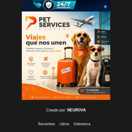
Creado por:
NEUROVA
Recientes
Libros
Videoteca