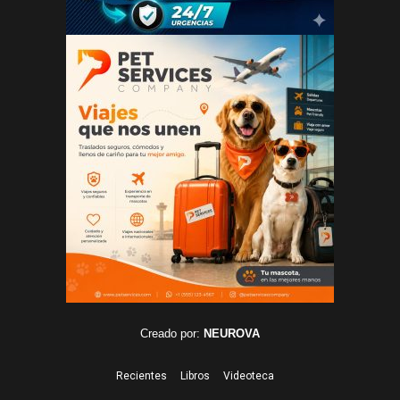
Creado por:
NEUROVA
Recientes
Libros
Videoteca