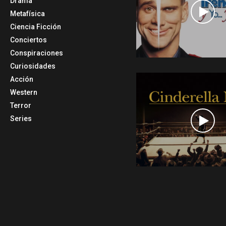
Drama
Metafísica
Ciencia Ficción
Conciertos
Conspiraciones
Curiosidades
Acción
Western
Terror
Series