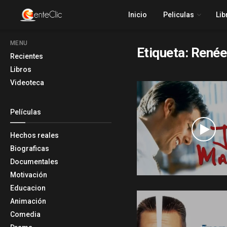
Inicio
Peliculas
Lib
MENU
Etiqueta:
Renée
Recientes
Libros
Videoteca
Películas
Hechos reales
Biograficas
Documentales
Motivación
Educacion
Animación
Comedia