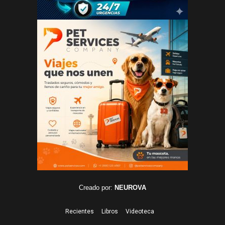
Creado por:
NEUROVA
Recientes
Libros
Videoteca