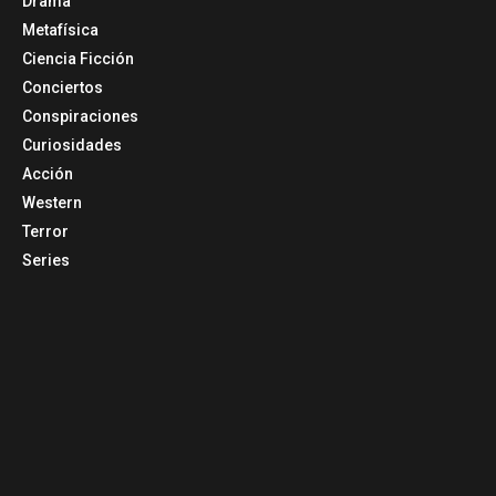
Drama
Metafísica
Ciencia Ficción
Conciertos
Conspiraciones
Curiosidades
Acción
Western
Terror
Series