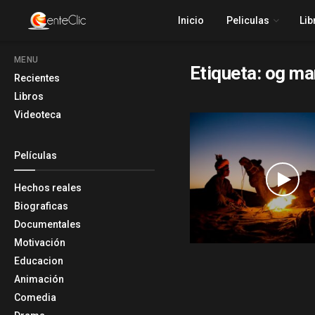
Inicio
Peliculas
Lib
MENU
Etiqueta:
og ma
Recientes
Libros
Videoteca
Películas
Hechos reales
Biograficas
Documentales
Motivación
Educacion
Animación
Comedia