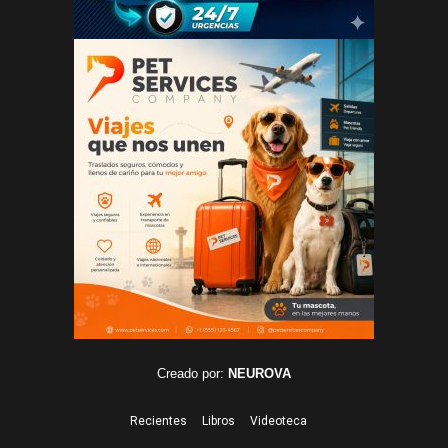
Creado por:
NEUROVA
Recientes
Libros
Videoteca