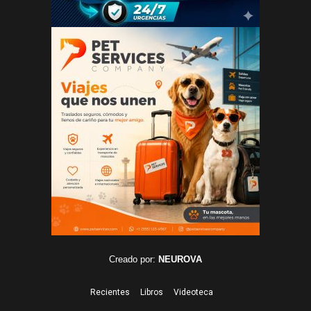
Creado por:
NEUROVA
Recientes
Libros
Videoteca