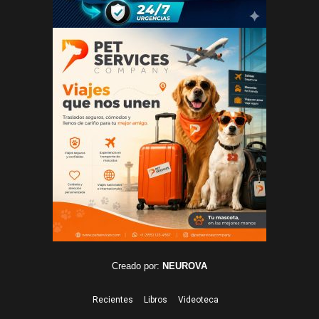
Creado por:
NEUROVA
Recientes
Libros
Videoteca