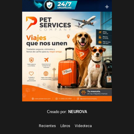
Creado por:
NEUROVA
Recientes
Libros
Videoteca