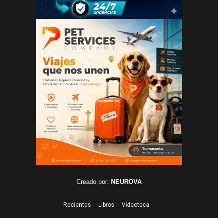
Creado por:
NEUROVA
Recientes
Libros
Videoteca