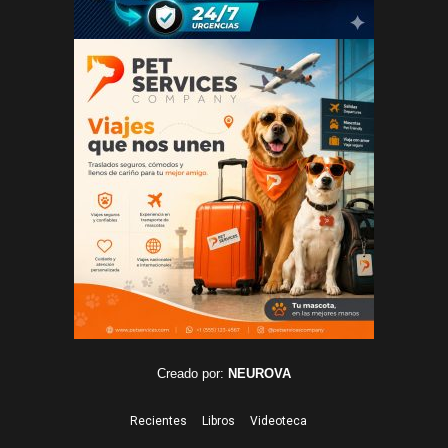
Creado por:
NEUROVA
Recientes
Libros
Videoteca