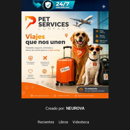
Creado por:
NEUROVA
Recientes
Libros
Videoteca