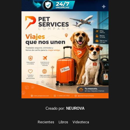
Creado por:
NEUROVA
Recientes
Libros
Videoteca