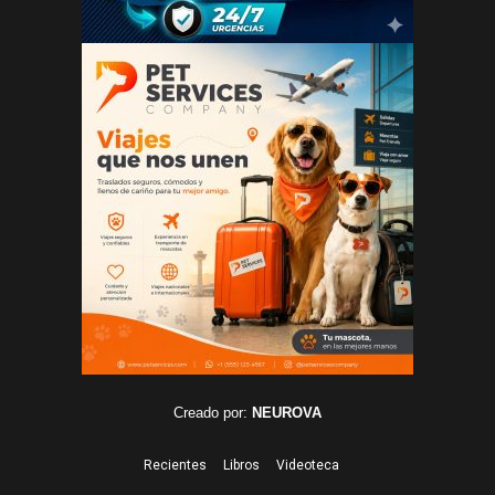
Creado por:
NEUROVA
Recientes
Libros
Videoteca